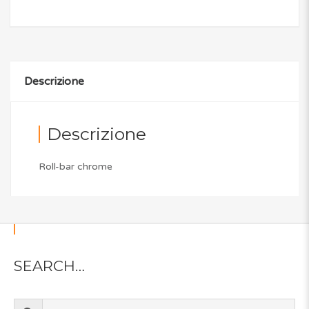
Descrizione
Descrizione
Roll-bar chrome
SEARCH…