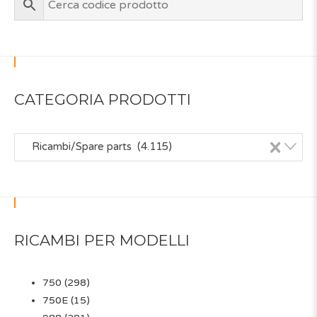
CATEGORIA PRODOTTI
×
Ricambi/Spare parts (4.115)
RICAMBI PER MODELLI
750
(298)
750E
(15)