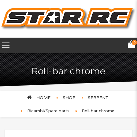
0
Roll-bar chrome
HOME
SHOP
SERPENT
Ricambi/Spare parts
Roll-bar chrome