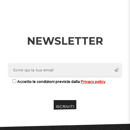
NEWSLETTER
Accetto le condizioni previste dalla
Privacy policy