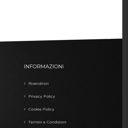
INFORMAZIONI
Rivenditori
Privacy Policy
Cookie Policy
Termini e Condizioni