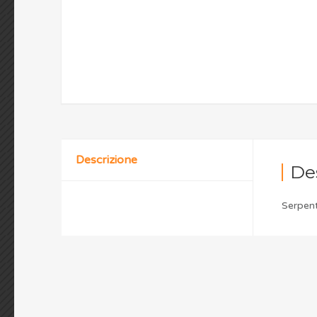
Descrizione
De
Serpen