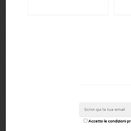
Accetto le condizioni pr