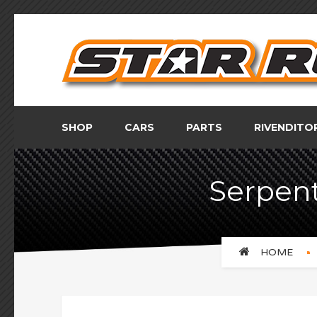
SHOP
CARS
PARTS
RIVENDITO
Serpent
HOME