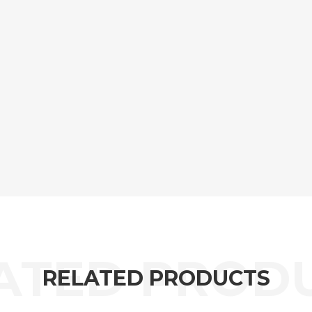
RELATED PRODUCTS