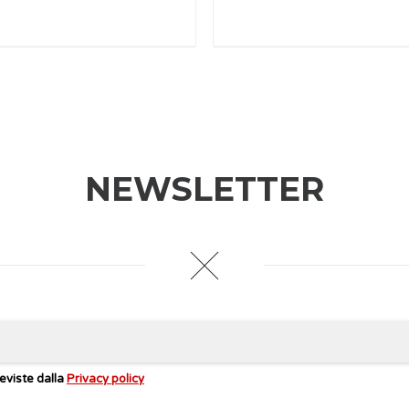
NEWSLETTER
eviste dalla
Privacy policy