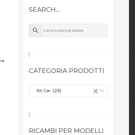
SEARCH…
ore
CATEGORIA PRODOTTI
×
Kit Car (28)
RICAMBI PER MODELLI